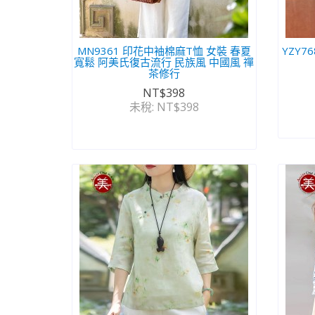
MN9361 印花中袖棉麻T恤 女裝 春夏
YZY7
寬鬆 阿美氏復古流行 民族風 中國風 禪
茶修行
NT$398
未稅: NT$398