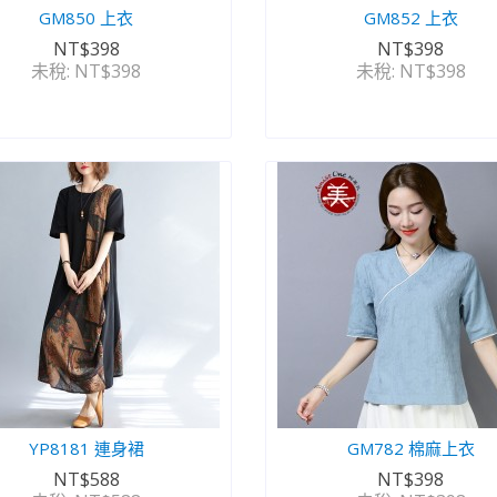
GM850 上衣
GM852 上衣
NT$398
NT$398
未稅: NT$398
未稅: NT$398
YP8181 連身裙
GM782 棉麻上衣
NT$588
NT$398