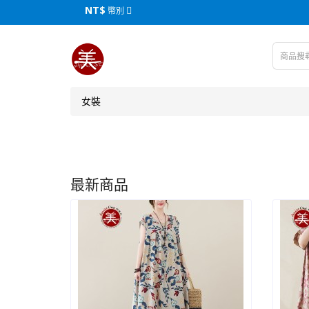
NT$
幣別
女裝
最新商品