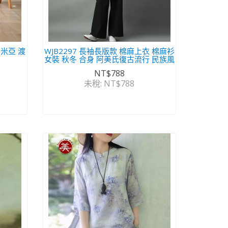
西米亞 渡
WJB2297 長袖長版款 棉麻上衣 棉麻衫
女裝 秋冬 合身 阿美氏復古流行 民族風
NT$788
未稅: NT$788