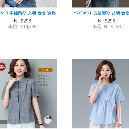
 3690 中袖襯衫 女裝 春夏 寬鬆
YYC3691 長袖襯衫 女裝 春
NT$298
NT$298
未稅: NT$298
未稅: NT$298