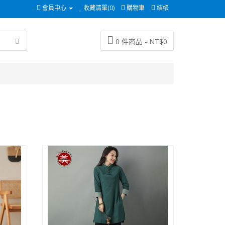
會員中心
收藏清單(0)
購物車
結帳
0 件商品 - NT$0